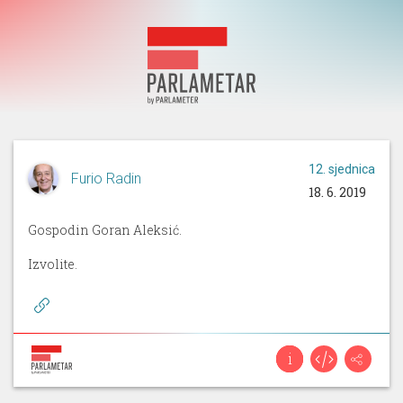
12. sjednica
Furio Radin
18. 6. 2019
Gospodin Goran Aleksić.
Izvolite.